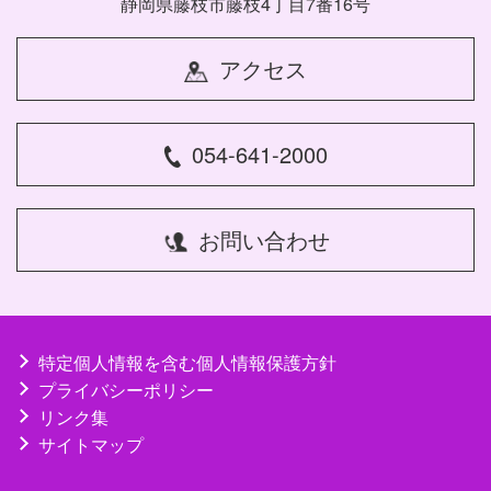
静岡県藤枝市藤枝4丁目7番16号
アクセス
054-641-2000
お問い合わせ
特定個人情報を含む個人情報保護方針
プライバシーポリシー
リンク集
サイトマップ