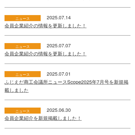
2025.07.14
ニュース
会員企業紹介の情報を更新しました！
2025.07.07
ニュース
会員企業紹介の情報を更新しました！
2025.07.01
ニュース
ふじえだ商工会議所ニュースScope2025年7月号を新規掲
載しました
2025.06.30
ニュース
会員企業紹介を新規掲載しました！