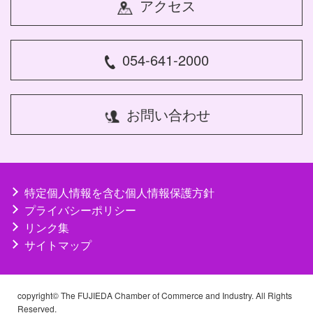
アクセス
054-641-2000
お問い合わせ
特定個人情報を含む個人情報保護方針
プライバシーポリシー
リンク集
サイトマップ
copyright© The FUJIEDA Chamber of Commerce and Industry. All Rights
Reserved.