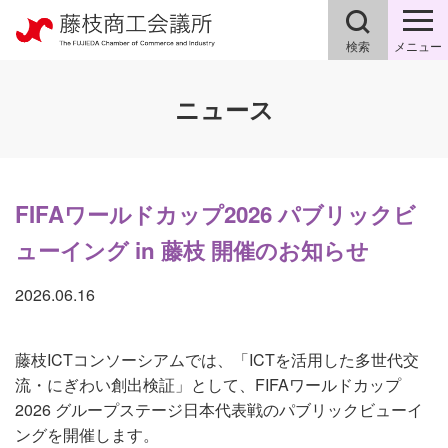
検索
メニュー
ニュース
FIFAワールドカップ2026 パブリックビ
ューイング in 藤枝 開催のお知らせ
2026.06.16
藤枝ICTコンソーシアムでは、「ICTを活用した多世代交
流・にぎわい創出検証」として、FIFAワールドカップ
2026 グループステージ日本代表戦のパブリックビューイ
ングを開催します。