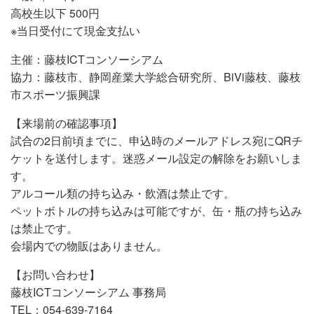
高校生以下 500円
※当日受付にて現金支払い
主催：藤枝ICTコンソーシアム
協力：藤枝市、静岡産業大学総合研究所、BiVi藤枝、藤枝
市スポーツ振興課
【来場前の確認事項】
試合の2日前頃までに、申込時のメールアドレス宛にQRチ
ケットを送付します。迷惑メール設定の解除をお願いしま
す。
アルコール類の持ち込み・飲酒は禁止です。
ペットボトルの持ち込みは可能ですが、缶・瓶の持ち込み
は禁止です。
会場内での物販はありません。
【お問い合わせ】
藤枝ICTコンソーシアム 事務局
TEL：054-639-7164