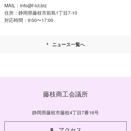
MAIL：
info@f-ict.biz
住所：静岡県藤枝市前島1丁目7-10
対応時間：9:00〜17:00
ニュース一覧へ
藤枝商工会議所
静岡県藤枝市藤枝4丁目7番16号
アクセス