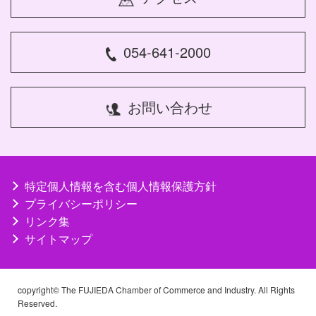
054-641-2000
お問い合わせ
特定個人情報を含む個人情報保護方針
プライバシーポリシー
リンク集
サイトマップ
copyright© The FUJIEDA Chamber of Commerce and Industry. All Rights
Reserved.