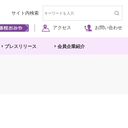
サイト内検索
アクセス
お問い合わせ
プレスリリース
会員企業紹介