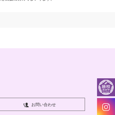
お問い合わせ