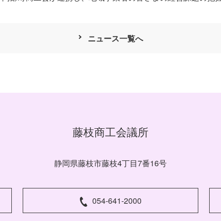
ニュース一覧へ
藤枝商工会議所
静岡県藤枝市藤枝4丁目7番16号
054-641-2000