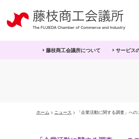
藤枝商工会議所について
サービス
ホーム
>
ニュース
>
「企業活動に関する調査」への