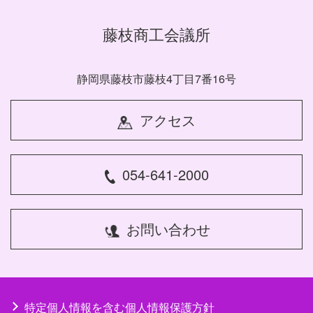
藤枝商工会議所
静岡県藤枝市藤枝4丁目7番16号
アクセス
054-641-2000
お問い合わせ
特定個人情報を含む個人情報保護方針