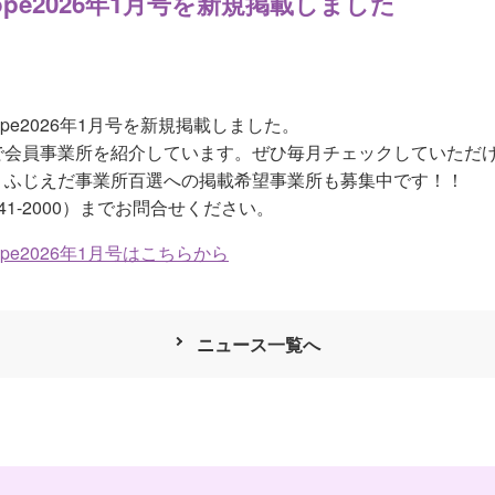
pe2026年1月号を新規掲載しました
pe2026年1月号を新規掲載しました。
で会員事業所を紹介しています。ぜひ毎月チェックしていただけ
、ふじえだ事業所百選への掲載希望事業所も募集中です！！
41-2000）までお問合せください。
e2026年1月号はこちらから
ニュース一覧へ