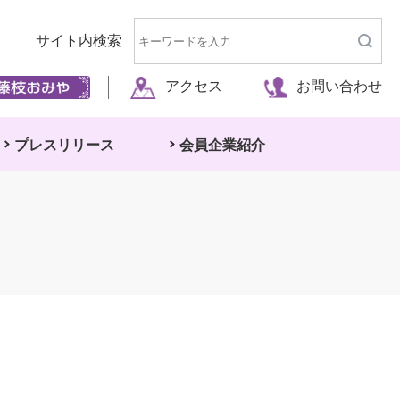
サイト内検索
アクセス
お問い合わせ
プレスリリース
会員企業紹介