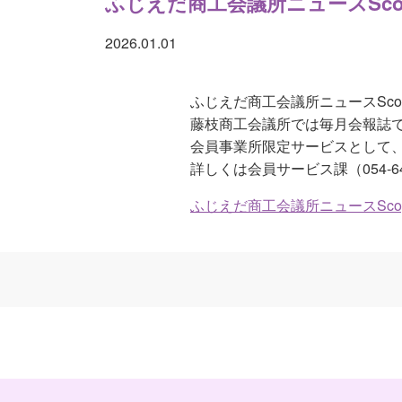
ふじえだ商工会議所ニュースSco
2026.01.01
ふじえだ商工会議所ニュースSco
藤枝商工会議所では毎月会報誌
会員事業所限定サービスとして
詳しくは会員サービス課（054-6
ふじえだ商工会議所ニュースScop