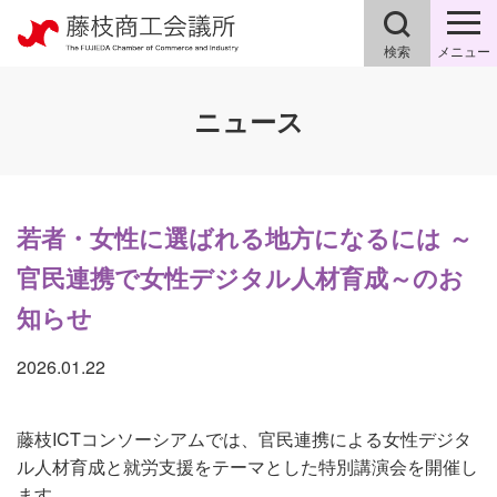
検索
メニュー
ニュース
若者・女性に選ばれる地方になるには ～
官民連携で女性デジタル人材育成～のお
知らせ
2026.01.22
藤枝ICTコンソーシアムでは、官民連携による女性デジタ
ル人材育成と就労支援をテーマとした特別講演会を開催し
ます。