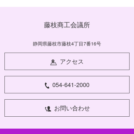
藤枝商工会議所
静岡県藤枝市藤枝4丁目7番16号
アクセス
054-641-2000
お問い合わせ