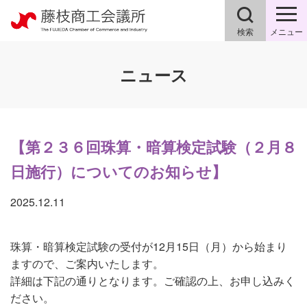
検索
メニュー
ニュース
【第２３６回珠算・暗算検定試験（２月８
日施行）についてのお知らせ】
2025.12.11
珠算・暗算検定試験の受付が12月15日（月）から始まり
ますので、ご案内いたします。
詳細は下記の通りとなります。ご確認の上、お申し込みく
ださい。