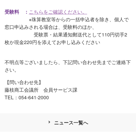
受験料 ：
こちらをご確認ください。
※珠算教室等からの一括申込者を除き、個人で
窓口申込みされる場合は、受験料のほか、
受験票・結果通知郵送代として110円切手2
枚か現金220円を添えてお申し込みください
不明点等ございましたら、下記問い合わせ先までご連絡下
さい。
【問い合わせ先】
藤枝商工会議所 会員サービス課
TEL：054-641-2000
ニュース一覧へ