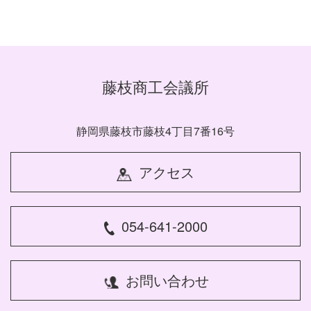
藤枝商工会議所
静岡県藤枝市藤枝4丁目7番16号
アクセス
054-641-2000
お問い合わせ