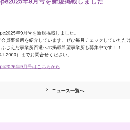
pe2025年9月号を新規掲載しました
pe2025年9月号を新規掲載しました。
で会員事業所を紹介しています。ぜひ毎月チェックしていただけ
、ふじえだ事業所百選への掲載希望事業所も募集中です！！
41-2000）までお問合せください。
e2025年9月号はこちらから
ニュース一覧へ