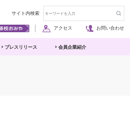
サイト内検索
アクセス
お問い合わせ
プレスリリース
会員企業紹介