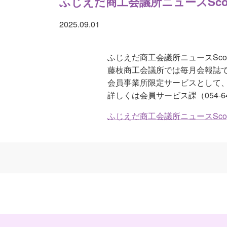
ふじえだ商工会議所ニュースSco
2025.09.01
ふじえだ商工会議所ニュースSco
藤枝商工会議所では毎月会報誌
会員事業所限定サービスとして
詳しくは会員サービス課（054-6
ふじえだ商工会議所ニュースScop