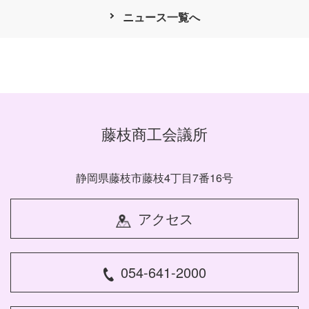
ニュース一覧へ
藤枝商工会議所
静岡県藤枝市藤枝4丁目7番16号
アクセス
054-641-2000