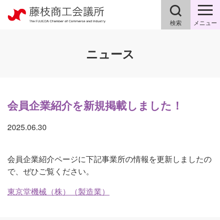
検索
メニュー
ニュース
会員企業紹介を新規掲載しました！
2025.06.30
会員企業紹介ページに下記事業所の情報を更新しましたの
で、ぜひご覧ください。
東京堂機械（株）（製造業）