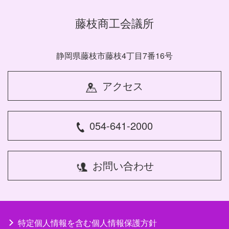
藤枝商工会議所
静岡県藤枝市藤枝4丁目7番16号
アクセス
054-641-2000
お問い合わせ
特定個人情報を含む個人情報保護方針