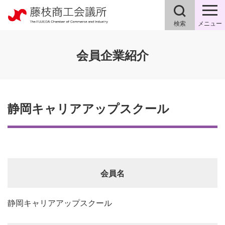
検索
メニュー
会員企業紹介
静岡キャリアアップスクール
会員名
静岡キャリアアップスクール