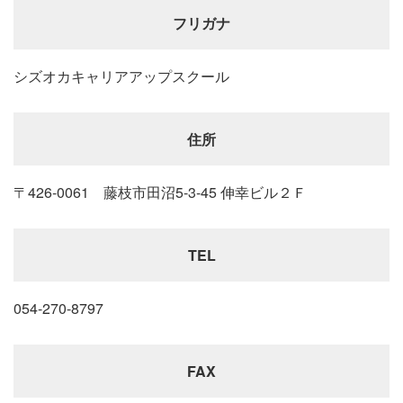
フリガナ
シズオカキャリアアップスクール
住所
〒426-0061 藤枝市田沼5-3-45 伸幸ビル２Ｆ
TEL
054-270-8797
FAX